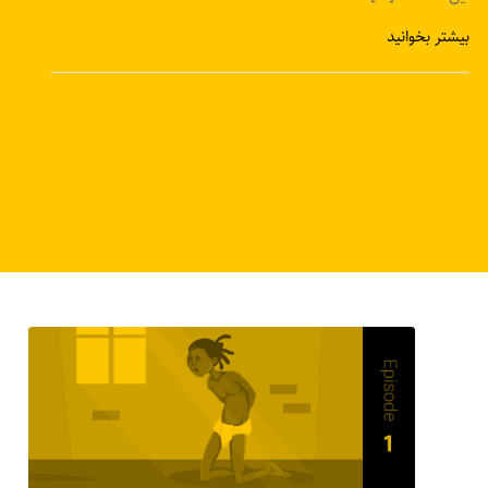
بیشتر بخوانید