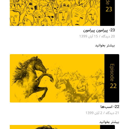
23- پیرامون پیرامون
20 دیدگاه‌
/
15 آبان 1399
بیشتر بخوانید
22- اسب‌ها
21 دیدگاه‌
/
2 آبان 1399
بیشتر بخوانید