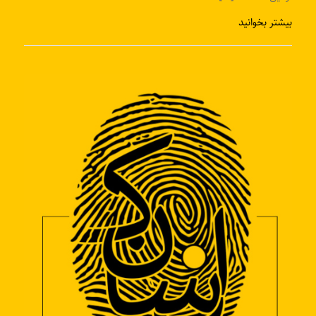
بیشتر بخوانید