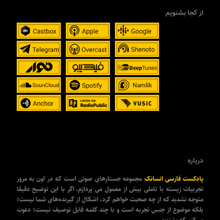
از کجا بشنویم
درباره
پادکست فارسی انسانک
مجموعه جستارهای صوتی است که در اون به مرور
تجربیات زیسته با تاملی بیش از معمول می پردازم. اگر با این توضیح دقیقا
متوجه نشدید که از چه صحبت خواهم کرد، اشکال از گیرنده‌های شما نیست؛
بلکه موضوع از جنس تجربه است و با چند کلمه قابل توصیف نیست؛ دعوت