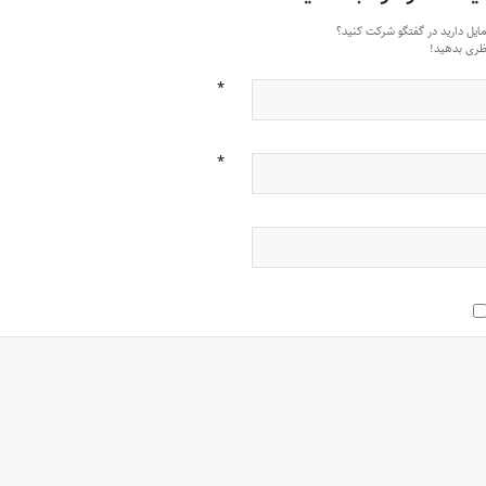
مایل دارید در گفتگو شرکت کنید؟
ظری بدهید!
*
*